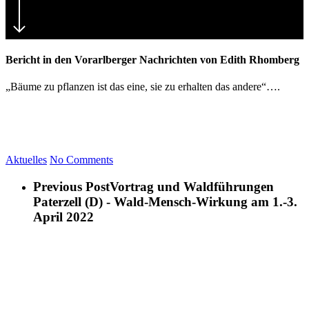
Bericht in den Vorarlberger Nachrichten von Edith Rhomberg
„Bäume zu pflanzen ist das eine, sie zu erhalten das andere“….
Aktuelles
No Comments
Previous Post
Vortrag und Waldführungen
Paterzell (D) - Wald-Mensch-Wirkung am 1.-3.
April 2022