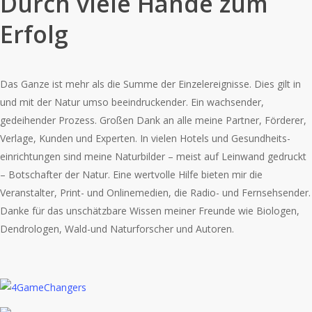
Durch viele Hände zum
Erfolg
Das Ganze ist mehr als die Summe der Einzelereignisse. Dies gilt in
und mit der Natur umso beeindruckender. Ein wachsender,
gedeihender Prozess. Großen Dank an alle meine Partner, Förderer,
Verlage, Kunden und Experten. In vielen Hotels und Gesundheits-
einrichtungen sind meine Naturbilder – meist auf Leinwand gedruckt
– Botschafter der Natur. Eine wertvolle Hilfe bieten mir die
Veranstalter, Print- und Onlinemedien, die Radio- und Fernsehsender.
Danke für das unschätzbare Wissen meiner Freunde wie Biologen,
Dendrologen, Wald-und Naturforscher und Autoren.