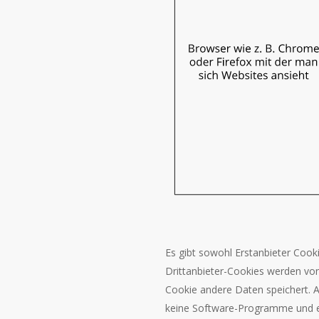
Es gibt sowohl Erstanbieter Cooki
Drittanbieter-Cookies werden von 
Cookie andere Daten speichert. Au
keine Software-Programme und en