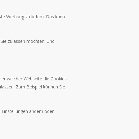
te Werbung zu liefern. Das kann
 Sie zulassen möchten. Und
der welcher Webseite die Cookies
ulassen. Zum Beispiel können Sie
-Einstellungen ändern oder