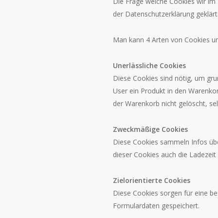
Die Frage welche Cookies wir im
der Datenschutzerklärung geklärt
Man kann 4 Arten von Cookies un
Unerlässliche Cookies
Diese Cookies sind nötig, um gru
User ein Produkt in den Warenkor
der Warenkorb nicht gelöscht, se
Zweckmäßige Cookies
Diese Cookies sammeln Infos üb
dieser Cookies auch die Ladezei
Zielorientierte Cookies
Diese Cookies sorgen für eine be
Formulardaten gespeichert.