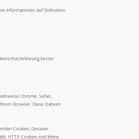
re Informationen auf Drittseiten
atenschutzerklärung besser
ielsweise Chrome, Safari,
n Ihrem Browser. Diese Dateien
rwenden Cookies. Genauer
bt. HTTP-Cookies sind kleine