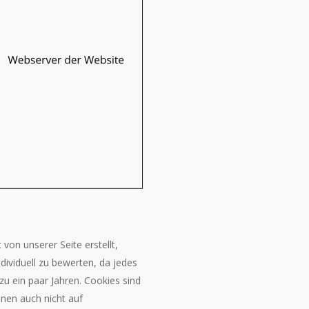
von unserer Seite erstellt,
ndividuell zu bewerten, da jedes
zu ein paar Jahren. Cookies sind
nen auch nicht auf