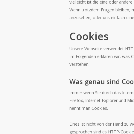
vielleicht ist die eine oder ander
Wenn trotzdem Fragen bleiben, mö
anzusehen, oder uns einfach eine
Cookies
Unsere Webseite verwendet HTTP-
Im Folgenden erklären wir, was 
verstehen.
Was genau sind Coo
Immer wenn Sie durch das Intern
Firefox, Internet Explorer und M
nennt man Cookies.
Eines ist nicht von der Hand zu w
gesprochen sind es HTTP-Cookies