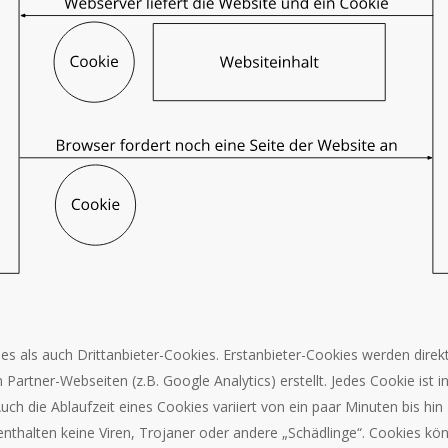
es als auch Drittanbieter-Cookies. Erstanbieter-Cookies werden direkt 
Partner-Webseiten (z.B. Google Analytics) erstellt. Jedes Cookie ist i
ch die Ablaufzeit eines Cookies variiert von ein paar Minuten bis hin 
thalten keine Viren, Trojaner oder andere „Schädlinge“. Cookies kön