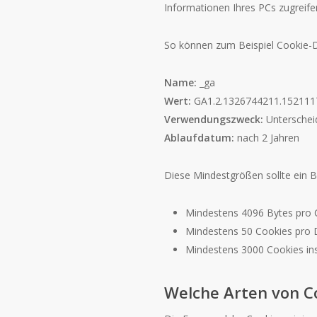
Informationen Ihres PCs zugreife
So können zum Beispiel Cookie-
Name:
_ga
Wert:
GA1.2.1326744211.152111
Verwendungszweck:
Unterschei
Ablaufdatum:
nach 2 Jahren
Diese Mindestgrößen sollte ein 
Mindestens 4096 Bytes pro 
Mindestens 50 Cookies pro
Mindestens 3000 Cookies i
Welche Arten von Co