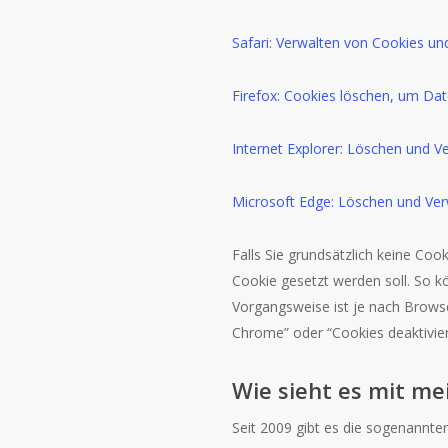
Safari: Verwalten von Cookies un
Firefox: Cookies löschen, um Da
Internet Explorer: Löschen und V
Microsoft Edge: Löschen und Ver
Falls Sie grundsätzlich keine Coo
Cookie gesetzt werden soll. So k
Vorgangsweise ist je nach Browse
Chrome” oder “Cookies deaktivie
Wie sieht es mit m
Seit 2009 gibt es die sogenannten