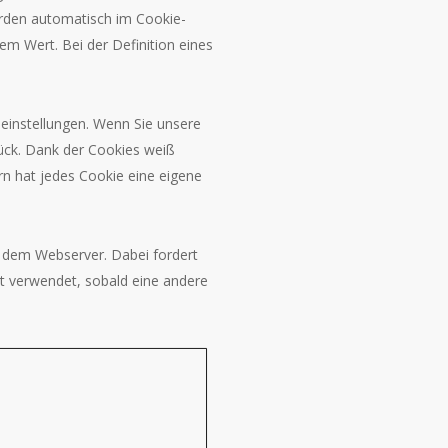
rden automatisch im Cookie-
m Wert. Bei der Definition eines
einstellungen. Wenn Sie unsere
rück. Dank der Cookies weiß
ern hat jedes Cookie eine eigene
d dem Webserver. Dabei fordert
t verwendet, sobald eine andere