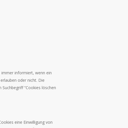
e immer informiert, wenn ein
erlauben oder nicht. Die
m Suchbegriff “Cookies löschen
Cookies eine Einwilligung von