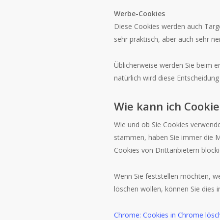
Werbe-Cookies
Diese Cookies werden auch Targe
sehr praktisch, aber auch sehr ner
Üblicherweise werden Sie beim e
natürlich wird diese Entscheidun
Wie kann ich Cookie
Wie und ob Sie Cookies verwende
stammen, haben Sie immer die Mög
Cookies von Drittanbietern blocki
Wenn Sie feststellen möchten, w
löschen wollen, können Sie dies i
Chrome: Cookies in Chrome lösch