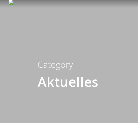
Category
Aktuelles