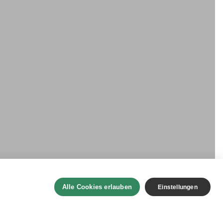
Alle Cookies erlauben
Einstellungen