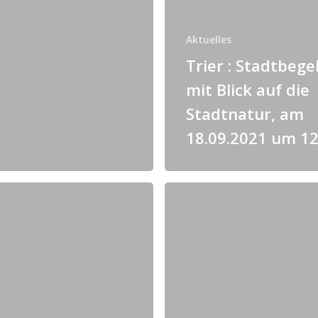
Aktuelles
Trier : Stadtbeg
mit Blick auf die
Stadtnatur, am
18.09.2021 um 1