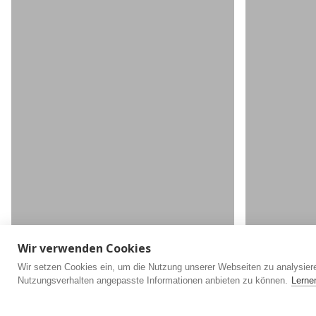
Wir verwenden Cookies
Wir setzen Cookies ein, um die Nutzung unserer Webseiten zu analysieren
Nutzungsverhalten angepasste Informationen anbieten zu können.
Lerne