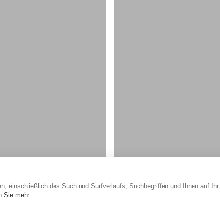
, einschließlich des Such und Surfverlaufs, Suchbegriffen und Ihnen auf Ihr
n Sie mehr