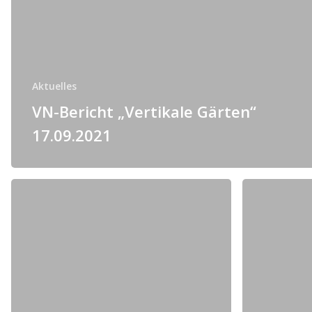
Aktuelles
VN-Bericht „Vertikale Gärten“
17.09.2021