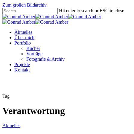
Zum großen Bildarchiv
Hit enter to search or ESC to close
Aktuelles
Über mich
Portfolio
Bücher
Vorträge
Fotografie & Archiv
Projekte
Kontakt
Tag
Verantwortung
Aktuelles