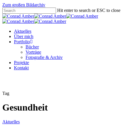
Zum großen Bildarchiv
Hit enter to search or ESC to close
Aktuelles
Über mich
Portfolio
Bücher
Vorträge
Fotografie & Archiv
Projekte
Kontakt
Tag
Gesundheit
Aktuelles