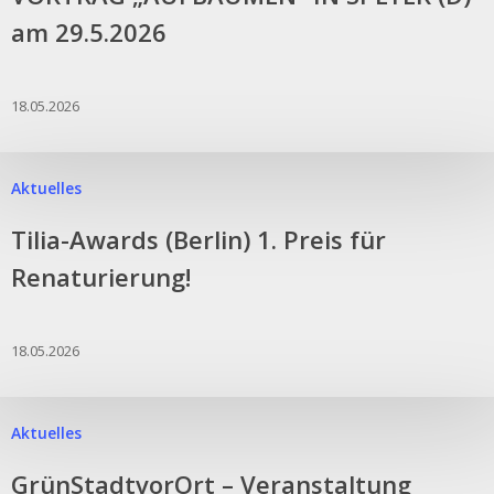
am 29.5.2026
18.05.2026
Aktuelles
Tilia-Awards (Berlin) 1. Preis für
Renaturierung!
18.05.2026
Aktuelles
GrünStadtvorOrt – Veranstaltung