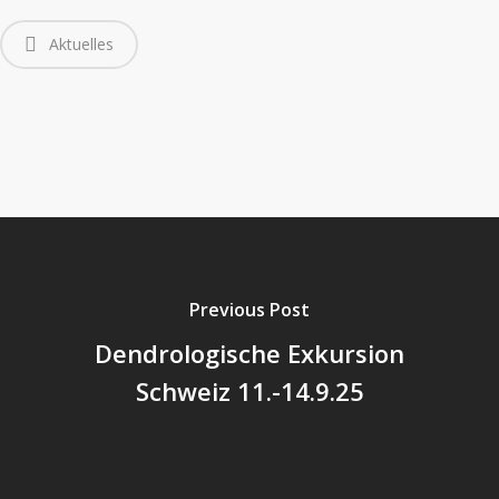
Aktuelles
Previous Post
Dendrologische Exkursion
Schweiz 11.-14.9.25