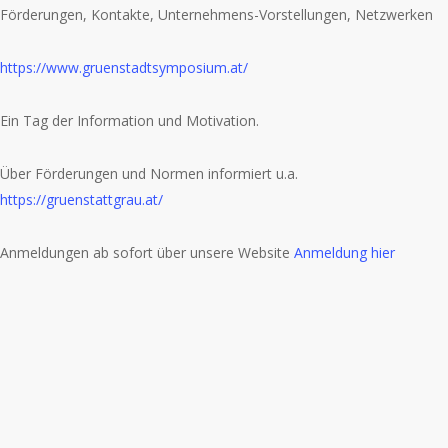
Förderungen, Kontakte, Unternehmens-Vorstellungen, Netzwerken
https://www.gruenstadtsymposium.at/
Ein Tag der Information und Motivation.
Über Förderungen und Normen informiert u.a.
https://gruenstattgrau.at/
Anmeldungen ab sofort über unsere Website
Anmeldung hier