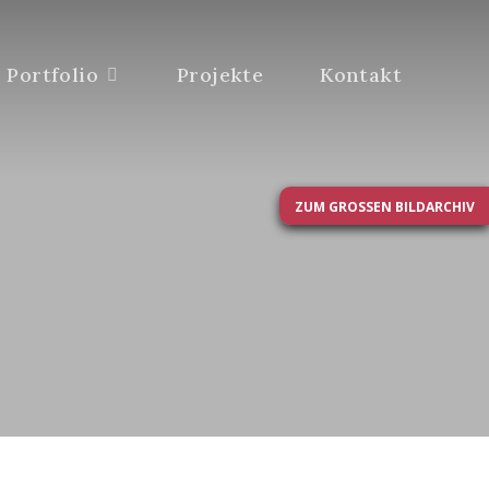
Portfolio
Projekte
Kontakt
ZUM GROSSEN BILDARCHIV