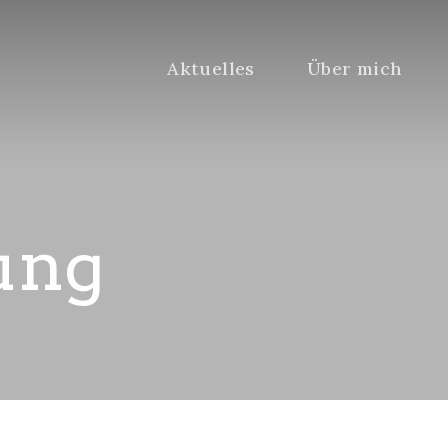
Aktuelles
Über mich
ung