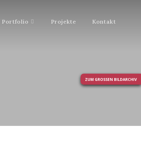
Portfolio
Projekte
Kontakt
ZUM GROSSEN BILDARCHIV