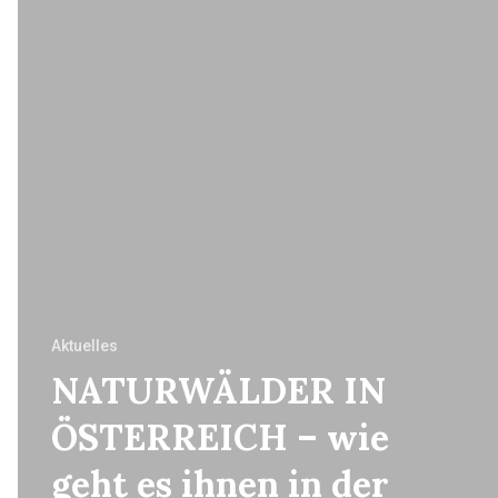
Aktuelles
NATURWÄLDER IN
ÖSTERREICH – wie
geht es ihnen in der