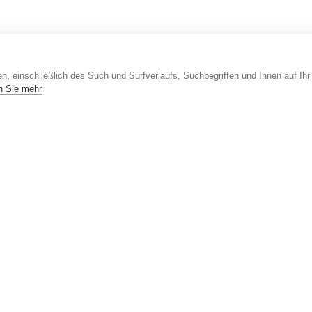
, einschließlich des Such und Surfverlaufs, Suchbegriffen und Ihnen auf Ihr
n Sie mehr