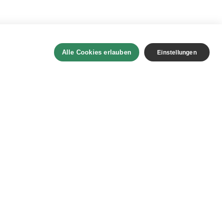
Alle Cookies erlauben
Einstellungen