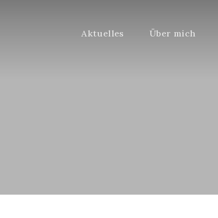
Aktuelles
Über mich