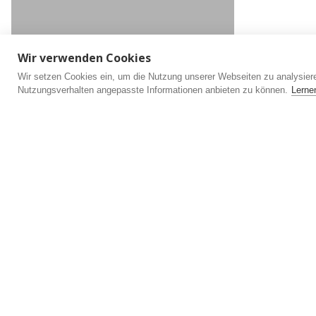
Wir verwenden Cookies
Wir setzen Cookies ein, um die Nutzung unserer Webseiten zu analysieren
Nutzungsverhalten angepasste Informationen anbieten zu können.
Lerne
Aktuelles