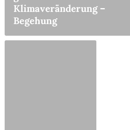
Klimaveränderung –
Begehung