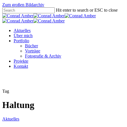
Zum großen Bildarchiv
Hit enter to search or ESC to close
Aktuelles
Über mich
Portfolio
Bücher
Vorträge
Fotografie & Archiv
Projekte
Kontakt
Tag
Haltung
Aktuelles