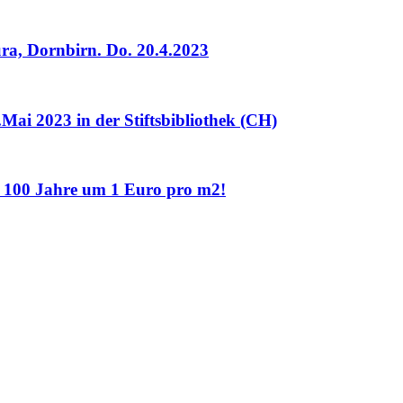
ra, Dornbirn. Do. 20.4.2023
ai 2023 in der Stiftsbibliothek (CH)
100 Jahre um 1 Euro pro m2!