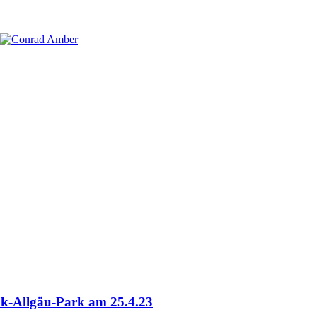
k-Allgäu-Park am 25.4.23