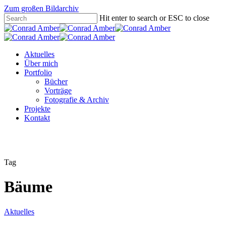
Zum großen Bildarchiv
Hit enter to search or ESC to close
Aktuelles
Über mich
Portfolio
Bücher
Vorträge
Fotografie & Archiv
Projekte
Kontakt
Tag
Bäume
Aktuelles