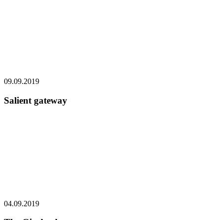
09.09.2019
Salient gateway
04.09.2019