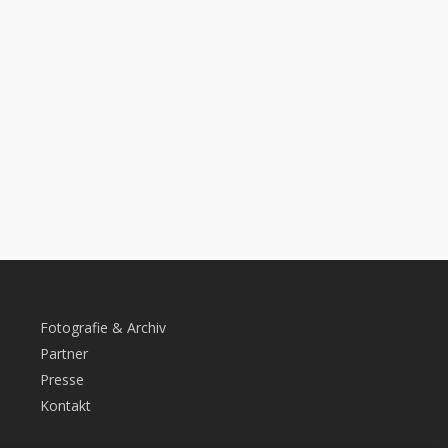
Fotografie & Archiv
Partner
Presse
Kontakt