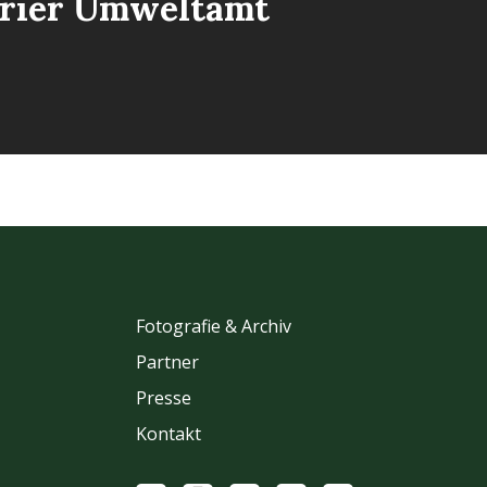
rier Umweltamt
Fotografie & Archiv
Partner
Presse
Kontakt