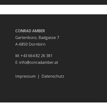
CONRAD AMBER
Gartenbüro, Badgasse 7
A-6850 Dornbirn
M: +43 664 82 26 381
E:
info@conradamber.at
Impressum
|
Datenschutz