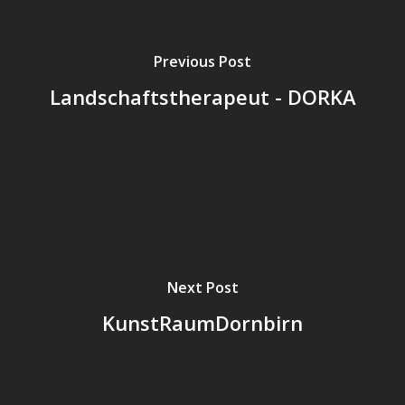
Previous Post
Landschaftstherapeut - DORKA
Next Post
KunstRaumDornbirn