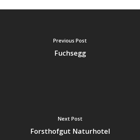
Previous Post
Fuchsegg
Next Post
Forsthofgut Naturhotel