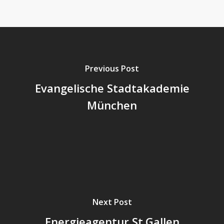
Previous Post
Evangelische Stadtakademie
München
Next Post
Energieagentur St.Gallen