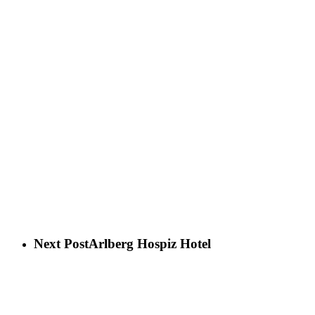
Next Post
Arlberg Hospiz Hotel